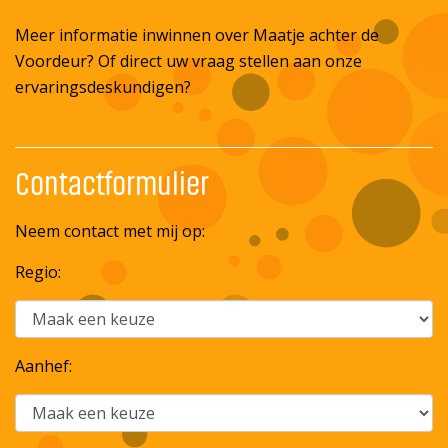
Meer informatie inwinnen over Maatje achter de
Voordeur? Of direct uw vraag stellen aan onze
ervaringsdeskundigen?
Contactformulier
Neem contact met mij op:
Regio:
Aanhef: