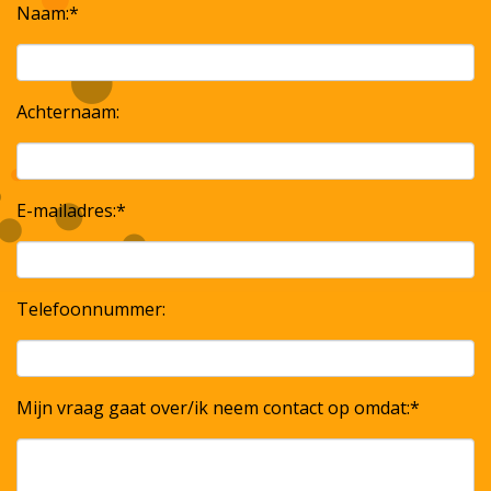
Naam:*
Achternaam:
E-mailadres:*
Telefoonnummer:
Mijn vraag gaat over/ik neem contact op omdat:*